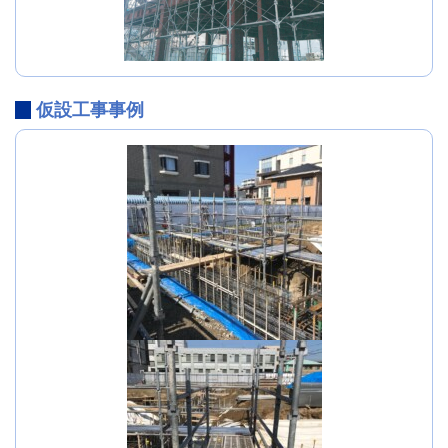
仮設工事事例