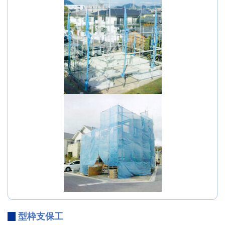
型枠支保工